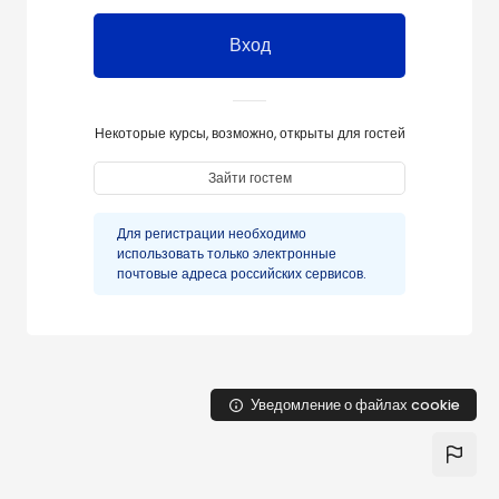
Вход
Некоторые курсы, возможно, открыты для гостей
Зайти гостем
Для регистрации необходимо
использовать только электронные
почтовые адреса российских сервисов.
Уведомление о файлах cookie