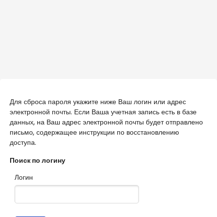
Перейти к основному содержанию
Для сброса пароля укажите ниже Ваш логин или адрес
электронной почты. Если Ваша учетная запись есть в базе
данных, на Ваш адрес электронной почты будет отправлено
письмо, содержащее инструкции по восстановлению
доступа.
Поиск по логину
Логин