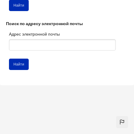
Поиск по адресу электронной почты
Адрес электронной почты